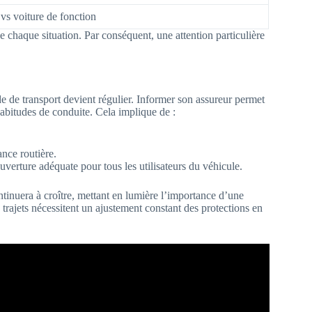
 vs voiture de fonction
de chaque situation. Par conséquent, une attention particulière
 de transport devient régulier. Informer son assureur permet
 habitudes de conduite. Cela implique de :
nce routière.
uverture adéquate pour tous les utilisateurs du véhicule.
ntinuera à croître, mettant en lumière l’importance d’une
 trajets nécessitent un ajustement constant des protections en