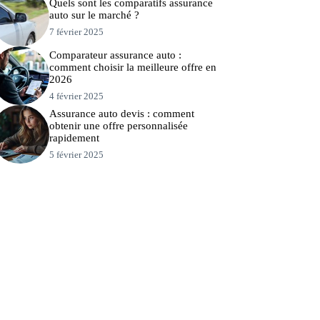
Quels sont les comparatifs assurance
auto sur le marché ?
7 février 2025
Comparateur assurance auto :
comment choisir la meilleure offre en
2026
4 février 2025
Assurance auto devis : comment
obtenir une offre personnalisée
rapidement
5 février 2025