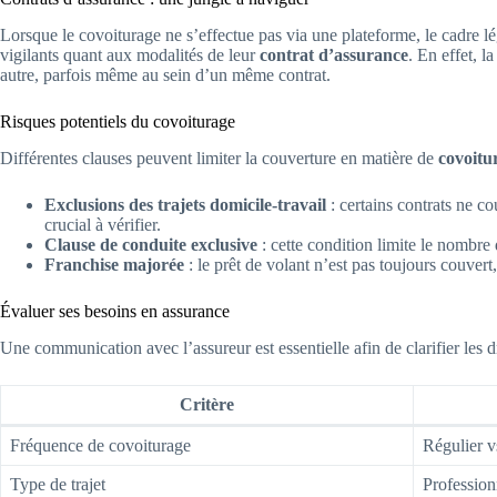
Lorsque le covoiturage ne s’effectue pas via une plateforme, le cadre lé
vigilants quant aux modalités de leur
contrat d’assurance
. En effet, 
autre, parfois même au sein d’un même contrat.
Risques potentiels du covoiturage
Différentes clauses peuvent limiter la couverture en matière de
covoitu
Exclusions des trajets domicile-travail
: certains contrats ne co
crucial à vérifier.
Clause de conduite exclusive
: cette condition limite le nombre 
Franchise majorée
: le prêt de volant n’est pas toujours couvert
Évaluer ses besoins en assurance
Une communication avec l’assureur est essentielle afin de clarifier les dr
Critère
Fréquence de covoiturage
Régulier v
Type de trajet
Profession