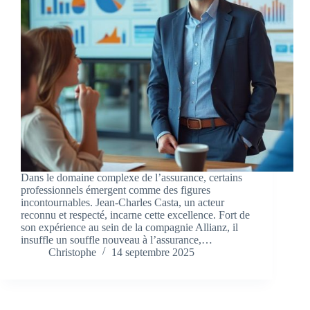
Dans le domaine complexe de l’assurance, certains
professionnels émergent comme des figures
incontournables. Jean-Charles Casta, un acteur
reconnu et respecté, incarne cette excellence. Fort de
son expérience au sein de la compagnie Allianz, il
insuffle un souffle nouveau à l’assurance,…
Christophe
14 septembre 2025