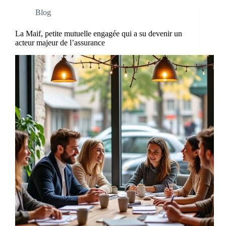
Blog
La Maif, petite mutuelle engagée qui a su devenir un
acteur majeur de l’assurance