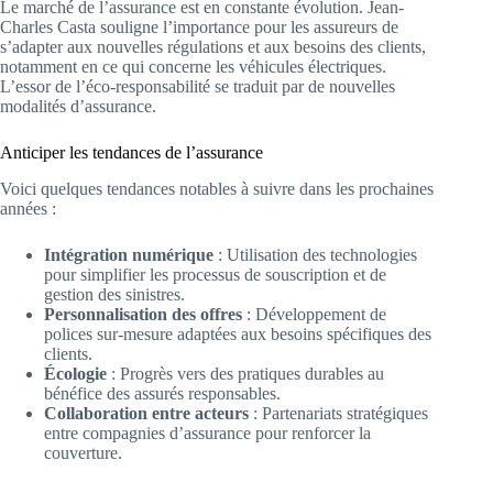
Le marché de l’assurance est en constante évolution. Jean-
Charles Casta souligne l’importance pour les assureurs de
s’adapter aux nouvelles régulations et aux besoins des clients,
notamment en ce qui concerne les véhicules électriques.
L’essor de l’éco-responsabilité se traduit par de nouvelles
modalités d’assurance.
Anticiper les tendances de l’assurance
Voici quelques tendances notables à suivre dans les prochaines
années :
Intégration numérique
: Utilisation des technologies
pour simplifier les processus de souscription et de
gestion des sinistres.
Personnalisation des offres
: Développement de
polices sur-mesure adaptées aux besoins spécifiques des
clients.
Écologie
: Progrès vers des pratiques durables au
bénéfice des assurés responsables.
Collaboration entre acteurs
: Partenariats stratégiques
entre compagnies d’assurance pour renforcer la
couverture.