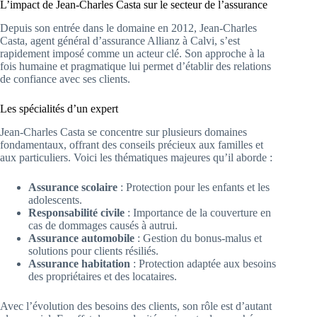
L’impact de Jean-Charles Casta sur le secteur de l’assurance
Depuis son entrée dans le domaine en 2012, Jean-Charles
Casta, agent général d’assurance Allianz à Calvi, s’est
rapidement imposé comme un acteur clé. Son approche à la
fois humaine et pragmatique lui permet d’établir des relations
de confiance avec ses clients.
Les spécialités d’un expert
Jean-Charles Casta se concentre sur plusieurs domaines
fondamentaux, offrant des conseils précieux aux familles et
aux particuliers. Voici les thématiques majeures qu’il aborde :
Assurance scolaire
: Protection pour les enfants et les
adolescents.
Responsabilité civile
: Importance de la couverture en
cas de dommages causés à autrui.
Assurance automobile
: Gestion du bonus-malus et
solutions pour clients résiliés.
Assurance habitation
: Protection adaptée aux besoins
des propriétaires et des locataires.
Avec l’évolution des besoins des clients, son rôle est d’autant