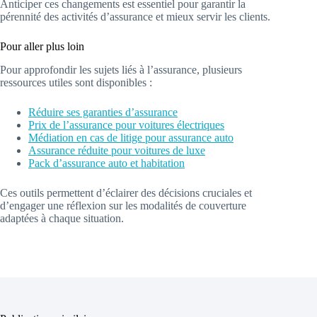
Anticiper ces changements est essentiel pour garantir la
pérennité des activités d’assurance et mieux servir les clients.
Pour aller plus loin
Pour approfondir les sujets liés à l’assurance, plusieurs
ressources utiles sont disponibles :
Réduire ses garanties d’assurance
Prix de l’assurance pour voitures électriques
Médiation en cas de litige pour assurance auto
Assurance réduite pour voitures de luxe
Pack d’assurance auto et habitation
Ces outils permettent d’éclairer des décisions cruciales et
d’engager une réflexion sur les modalités de couverture
adaptées à chaque situation.