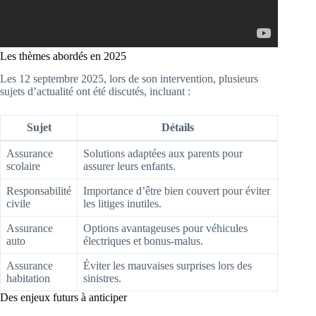
Les thèmes abordés en 2025
Les 12 septembre 2025, lors de son intervention, plusieurs
sujets d’actualité ont été discutés, incluant :
Sujet
Détails
Assurance
Solutions adaptées aux parents pour
scolaire
assurer leurs enfants.
Responsabilité
Importance d’être bien couvert pour éviter
civile
les litiges inutiles.
Assurance
Options avantageuses pour véhicules
auto
électriques et bonus-malus.
Assurance
Éviter les mauvaises surprises lors des
habitation
sinistres.
Des enjeux futurs à anticiper