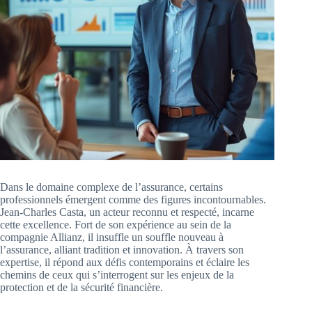
Dans le domaine complexe de l’assurance, certains
professionnels émergent comme des figures incontournables.
Jean-Charles Casta, un acteur reconnu et respecté, incarne
cette excellence. Fort de son expérience au sein de la
compagnie Allianz, il insuffle un souffle nouveau à
l’assurance, alliant tradition et innovation. À travers son
expertise, il répond aux défis contemporains et éclaire les
chemins de ceux qui s’interrogent sur les enjeux de la
protection et de la sécurité financière.