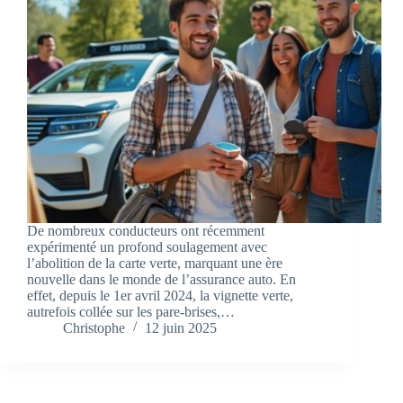
De nombreux conducteurs ont récemment
expérimenté un profond soulagement avec
l’abolition de la carte verte, marquant une ère
nouvelle dans le monde de l’assurance auto. En
effet, depuis le 1er avril 2024, la vignette verte,
autrefois collée sur les pare-brises,…
Christophe
12 juin 2025