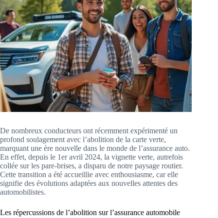
De nombreux conducteurs ont récemment expérimenté un
profond soulagement avec l’abolition de la carte verte,
marquant une ère nouvelle dans le monde de l’assurance auto.
En effet, depuis le 1er avril 2024, la vignette verte, autrefois
collée sur les pare-brises, a disparu de notre paysage routier.
Cette transition a été accueillie avec enthousiasme, car elle
signifie des évolutions adaptées aux nouvelles attentes des
automobilistes.
Les répercussions de l’abolition sur l’assurance automobile