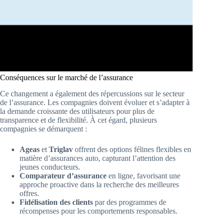
Conséquences sur le marché de l’assurance
Ce changement a également des répercussions sur le secteur
de l’assurance. Les compagnies doivent évoluer et s’adapter à
la demande croissante des utilisateurs pour plus de
transparence et de flexibilité. À cet égard, plusieurs
compagnies se démarquent :
Ageas
et
Triglav
offrent des options félines flexibles en
matière d’assurances auto, capturant l’attention des
jeunes conducteurs.
Comparateur d’assurance
en ligne, favorisant une
approche proactive dans la recherche des meilleures
offres.
Fidélisation des clients
par des programmes de
récompenses pour les comportements responsables.