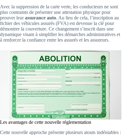
Avec la suppression de la carte verte, les conducteurs ne sont
plus contraints de présenter une attestation physique pour
prouver leur
assurance auto
. Au lieu de cela, l’inscription au
fichier des véhicules assurés (FVA) est devenue la clé pour
démontrer la couverture. Ce changement s’inscrit dans une
dynamique visant à simplifier les démarches administratives et
à renforcer la confiance entre les assurés et les assureurs.
Les avantages de cette nouvelle réglementation
Cette nouvelle approche présente plusieurs atouts indéniables :