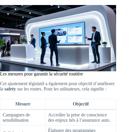
Les mesures pour garantir la sécurité routière
Cet ajustement législatif a également pour objectif d’améliorer
la
safety
sur les routes. Pour les utilisateurs, cela signifie :
Mesure
Objectif
Campagnes de
Accroître la prise de conscience
sensibilisation
des enjeux liés à l’assurance auto.
Élaborer des programmes