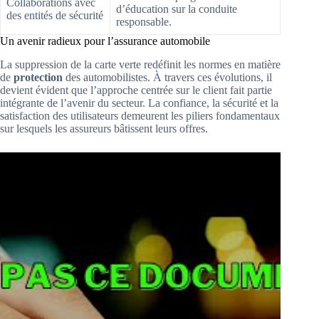
Collaborations avec
d’éducation sur la conduite
des entités de sécurité
responsable.
Un avenir radieux pour l’assurance automobile
La suppression de la carte verte redéfinit les normes en matière
de
protection
des automobilistes. À travers ces évolutions, il
devient évident que l’approche centrée sur le client fait partie
intégrante de l’avenir du secteur. La confiance, la sécurité et la
satisfaction des utilisateurs demeurent les piliers fondamentaux
sur lesquels les assureurs bâtissent leurs offres.