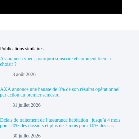
Publications similaires
Assurance cyber : pourquoi souscrire et comment bien la
choisir ?
3 août 2026
AXA annonce une hausse de 8% de son résultat opérationnel
par action au premier semestre
31 juillet 2026
Délais de traitement de l’assurance habitation : jusqu’à 4 mois
pour 20% des dossiers et plus de 7 mois pour 10% des cas
30 juillet 2026