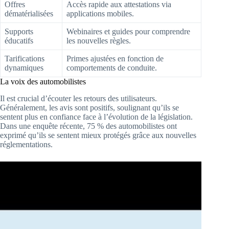
Offres
Accès rapide aux attestations via
dématérialisées
applications mobiles.
Supports
Webinaires et guides pour comprendre
éducatifs
les nouvelles règles.
Tarifications
Primes ajustées en fonction de
dynamiques
comportements de conduite.
La voix des automobilistes
Il est crucial d’écouter les retours des utilisateurs.
Généralement, les avis sont positifs, soulignant qu’ils se
sentent plus en confiance face à l’évolution de la législation.
Dans une enquête récente, 75 % des automobilistes ont
exprimé qu’ils se sentent mieux protégés grâce aux nouvelles
réglementations.