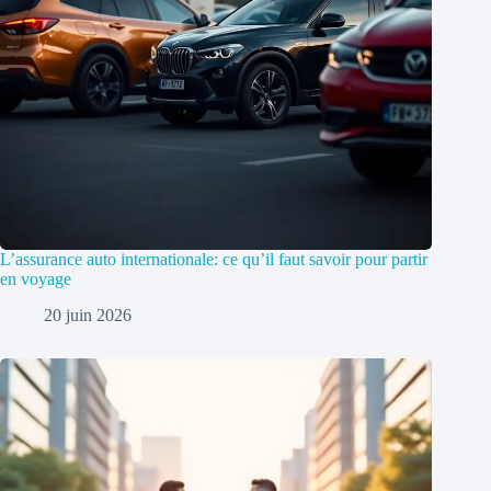
L’assurance auto internationale: ce qu’il faut savoir pour partir
en voyage
20 juin 2026