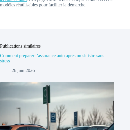
modèles réutilisables pour faciliter la démarche.
Publications similaires
Comment préparer l’assurance auto après un sinistre sans
stress
26 juin 2026