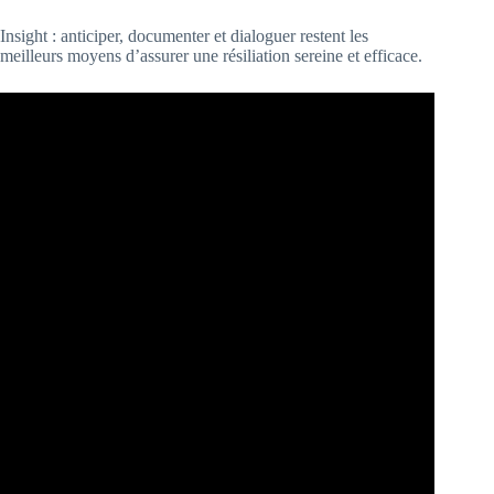
Insight : anticiper, documenter et dialoguer restent les
meilleurs moyens d’assurer une résiliation sereine et efficace.