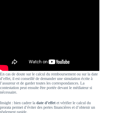
En cas de doute sur le calcul du remboursement ou sur la date
d’effet, il est conseillé de demander une simulation écrite à
l’assureur et de garder toutes les correspondances. La
contestation peut ensuite être portée devant le médiateur si
nécessaire.
Insight : bien cadrer la
date d’effet
et vérifier le calcul du
prorata permet d’éviter des pertes financières et d’obtenir un
règlement rapide.