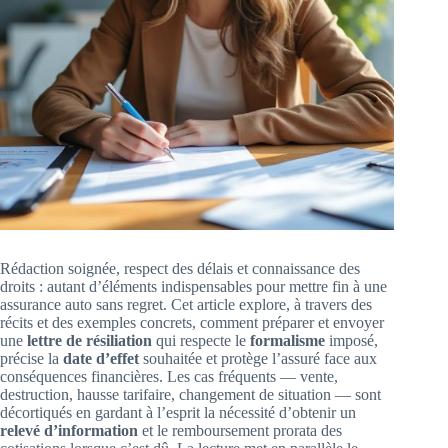
Rédaction soignée, respect des délais et connaissance des
droits : autant d’éléments indispensables pour mettre fin à une
assurance auto sans regret. Cet article explore, à travers des
récits et des exemples concrets, comment préparer et envoyer
une
lettre de résiliation
qui respecte le
formalisme
imposé,
précise la
date d’effet
souhaitée et protège l’assuré face aux
conséquences financières. Les cas fréquents — vente,
destruction, hausse tarifaire, changement de situation — sont
décortiqués en gardant à l’esprit la nécessité d’obtenir un
relevé d’information
et le remboursement prorata des