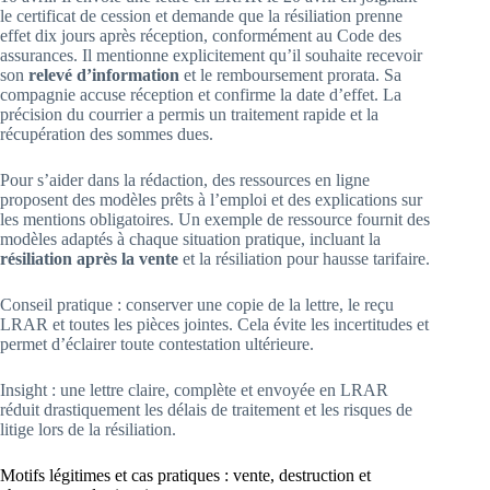
le certificat de cession et demande que la résiliation prenne
effet dix jours après réception, conformément au Code des
assurances. Il mentionne explicitement qu’il souhaite recevoir
son
relevé d’information
et le remboursement prorata. Sa
compagnie accuse réception et confirme la date d’effet. La
précision du courrier a permis un traitement rapide et la
récupération des sommes dues.
Pour s’aider dans la rédaction, des ressources en ligne
proposent des modèles prêts à l’emploi et des explications sur
les mentions obligatoires. Un exemple de ressource fournit des
modèles adaptés à chaque situation pratique, incluant la
résiliation après la vente
et la résiliation pour hausse tarifaire.
Conseil pratique : conserver une copie de la lettre, le reçu
LRAR et toutes les pièces jointes. Cela évite les incertitudes et
permet d’éclairer toute contestation ultérieure.
Insight : une lettre claire, complète et envoyée en LRAR
réduit drastiquement les délais de traitement et les risques de
litige lors de la résiliation.
Motifs légitimes et cas pratiques : vente, destruction et