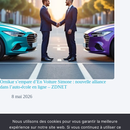
Ornikar s’empare d’En Voiture Simone : nouvelle alliance
dans l’auto-école en ligne – ZDNET
8 mai 2026
Nous utilisons des cookies pour vous garantir la meilleure
expérience sur notre site web. Si vous continuez à utiliser ce