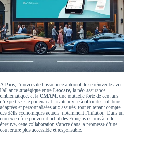
À Paris, l’univers de l’assurance automobile se réinvente avec
l’alliance stratégique entre
Leocare
, la néo-assurance
emblématique, et la
CMAM
, une mutuelle forte de cent ans
d’expertise. Ce partenariat novateur vise à offrir des solutions
adaptées et personnalisées aux assurés, tout en tenant compte
des défis économiques actuels, notamment l’inflation. Dans un
contexte où le pouvoir d’achat des Français est mis à rude
épreuve, cette collaboration s’ancre dans la promesse d’une
couverture plus accessible et responsable.