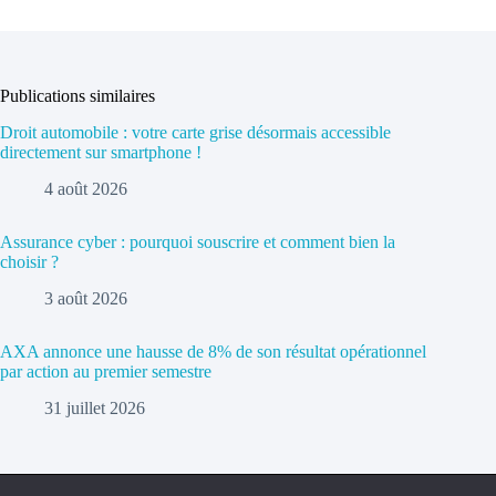
Publications similaires
Droit automobile : votre carte grise désormais accessible
directement sur smartphone !
4 août 2026
Assurance cyber : pourquoi souscrire et comment bien la
choisir ?
3 août 2026
AXA annonce une hausse de 8% de son résultat opérationnel
par action au premier semestre
31 juillet 2026