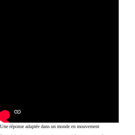
Une réponse adaptée dans un monde en mouvement