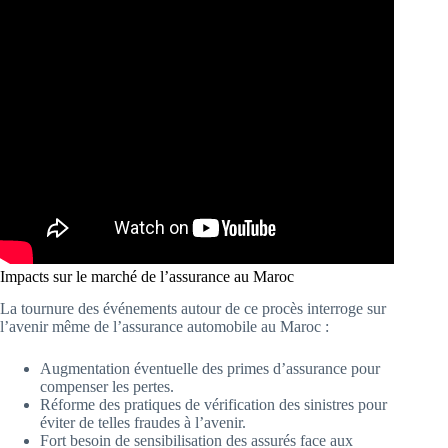
Impacts sur le marché de l’assurance au Maroc
La tournure des événements autour de ce procès interroge sur
l’avenir même de l’assurance automobile au Maroc :
Augmentation éventuelle des primes d’assurance pour
compenser les pertes.
Réforme des pratiques de vérification des sinistres pour
éviter de telles fraudes à l’avenir.
Fort besoin de sensibilisation des assurés face aux