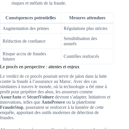
risques et méfaits de la fraude.
Conséquences potentielles
Mesures attendues
Augmentation des primes
Régulations plus strictes
Sensibilisation des
Réduction de confiance
assurés
Risque accru de fraudes
Contrôles renforcés
futures
Le procès en perspective : attentes et enjeux
Le verdict de ce procès pourrait servir de jalon dans la lutte
contre la fraude à l’assurance au Maroc. Avec des cas
similaires à travers le monde, où la technologie a été mise à
profit pour perpétrer des abus, les assureurs comme
AssurAuto
et
SécuriVoiture
devront s’adapter. Initiatives et
innovations, telles que
AutoPreuve
ou la plateforme
FraudeStop
, pourraient se renforcer à la lumière de cette
enquête, apportant des outils modernes de détection de
fraudes.