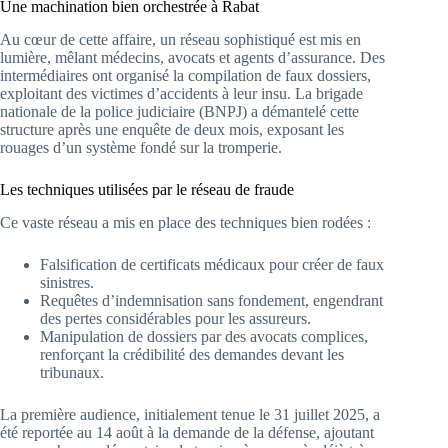
Une machination bien orchestrée à Rabat
Au cœur de cette affaire, un réseau sophistiqué est mis en
lumière, mêlant médecins, avocats et agents d’assurance. Des
intermédiaires ont organisé la compilation de faux dossiers,
exploitant des victimes d’accidents à leur insu. La brigade
nationale de la police judiciaire (BNPJ) a démantelé cette
structure après une enquête de deux mois, exposant les
rouages d’un système fondé sur la tromperie.
Les techniques utilisées par le réseau de fraude
Ce vaste réseau a mis en place des techniques bien rodées :
Falsification de certificats médicaux pour créer de faux
sinistres.
Requêtes d’indemnisation sans fondement, engendrant
des pertes considérables pour les assureurs.
Manipulation de dossiers par des avocats complices,
renforçant la crédibilité des demandes devant les
tribunaux.
La première audience, initialement tenue le 31 juillet 2025, a
été reportée au 14 août à la demande de la défense, ajoutant