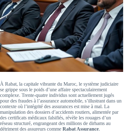
À Rabat, la capitale vibrante du Maroc, le système judiciaire
se grippe sous le poids d’une affaire spectaculairement
complexe. Trente-quatre individus sont actuellement jugés
pour des fraudes à l’assurance automobile, s’illustrant dans un
contexte où l’intégrité des assurances est mise à mal. La
manipulation des dossiers d’accidents routiers, alimentée par
des certificats médicaux falsifiés, révèle les rouages d’un
réseau structuré, engrangeant des millions de dirhams au
détriment des assureurs comme
Rabat Assurance
.