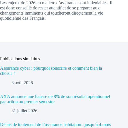
Les enjeux de 2026 en matière d’assurance sont indéniables. Il
est donc conseillé de rester attentif et de se préparer aux
changements imminents qui toucheront directement la vie
quotidienne des Français.
Publications similaires
Assurance cyber : pourquoi souscrire et comment bien la
choisir ?
3 août 2026
AXA annonce une hausse de 8% de son résultat opérationnel
par action au premier semestre
31 juillet 2026
Délais de traitement de l’assurance habitation : jusqu’à 4 mois