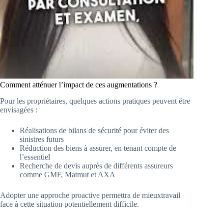
Comment atténuer l’impact de ces augmentations ?
Pour les propriétaires, quelques actions pratiques peuvent être
envisagées :
Réalisations de bilans de sécurité pour éviter des
sinistres futurs
Réduction des biens à assurer, en tenant compte de
l’essentiel
Recherche de devis auprès de différents assureurs
comme GMF, Matmut et AXA
Adopter une approche proactive permettra de mieuxtravail
face à cette situation potentiellement difficile.