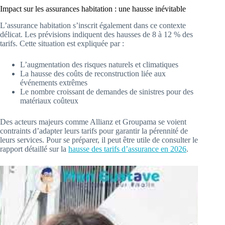
Impact sur les assurances habitation : une hausse inévitable
L’assurance habitation s’inscrit également dans ce contexte
délicat. Les prévisions indiquent des hausses de 8 à 12 % des
tarifs. Cette situation est expliquée par :
L’augmentation des risques naturels et climatiques
La hausse des coûts de reconstruction liée aux
événements extrêmes
Le nombre croissant de demandes de sinistres pour des
matériaux coûteux
Des acteurs majeurs comme Allianz et Groupama se voient
contraints d’adapter leurs tarifs pour garantir la pérennité de
leurs services. Pour se préparer, il peut être utile de consulter le
rapport détaillé sur la
hausse des tarifs d’assurance en 2026
.