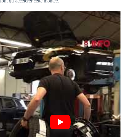
font qu’accélérer cette montée.