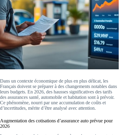
Dans un contexte économique de plus en plus délicat, les
Français doivent se préparer à des changements notables dans
leurs budgets. En 2026, des hausses significatives des tarifs
des assurances santé, automobile et habitation sont à prévoir.
Ce phénomène, nourri par une accumulation de coûts et
d’incertitudes, mérite d’être analysé avec attention.
Augmentation des cotisations d’assurance auto prévue pour
2026