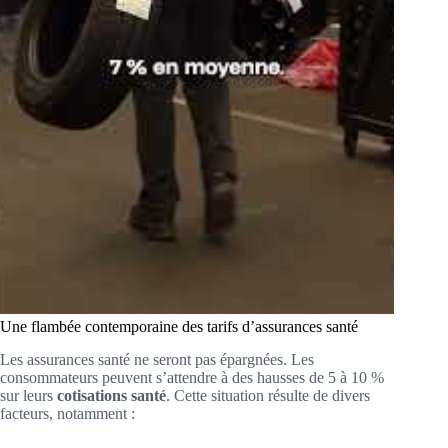
Une flambée contemporaine des tarifs d’assurances santé
Les assurances santé ne seront pas épargnées. Les
consommateurs peuvent s’attendre à des hausses de 5 à 10 %
sur leurs
cotisations santé
. Cette situation résulte de divers
facteurs, notamment :