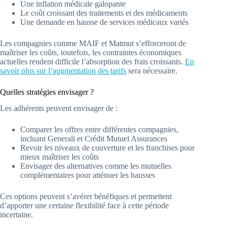
Une inflation médicale galopante
Le coût croissant des traitements et des médicaments
Une demande en hausse de services médicaux variés
Les compagnies comme MAIF et Matmut s’efforceront de
maîtriser les coûts, toutefois, les contraintes économiques
actuelles rendent difficile l’absorption des frais croissants.
En
savoir plus sur l’augmentation des tarifs
sera nécessaire.
Quelles stratégies envisager ?
Les adhérents peuvent envisager de :
Comparer les offres entre différentes compagnies,
incluant Generali et Crédit Mutuel Assurances
Revoir les niveaux de couverture et les franchises pour
mieux maîtriser les coûts
Envisager des alternatives comme les mutuelles
complémentaires pour atténuer les hausses
Ces options peuvent s’avérer bénéfiques et permettent
d’apporter une certaine flexibilité face à cette période
incertaine.