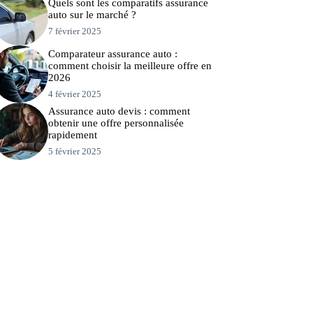
Quels sont les comparatifs assurance
auto sur le marché ?
7 février 2025
Comparateur assurance auto :
comment choisir la meilleure offre en
2026
4 février 2025
Assurance auto devis : comment
obtenir une offre personnalisée
rapidement
5 février 2025