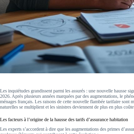
Les inquiétudes grandissent parmi les assurés : une nouvelle hausse sign
2026. Après plusieurs années marquées par des augmentations, le phén
ménages français. Les raisons de cette nouvelle flambée tarifaire sont m
naturelles se multiplient et les sinistres deviennent de plus en plus coût
Les facteurs à l’origine de la hausse des tarifs d’assurance habitation
Les experts s’accordent à dire que les augmentations des primes d’assu