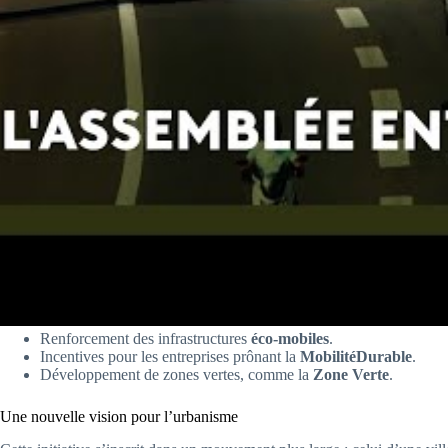
Renforcement des infrastructures
éco-mobiles
.
Incentives pour les entreprises prônant la
MobilitéDurable
.
Développement de zones vertes, comme la
Zone Verte
.
Une nouvelle vision pour l’urbanisme