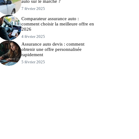
auto sur le marché ?
7 février 2025
Comparateur assurance auto :
comment choisir la meilleure offre en
2026
4 février 2025
Assurance auto devis : comment
obtenir une offre personnalisée
rapidement
5 février 2025