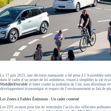
Le 17 juin 2025, une décision marquante a été prise à l’Assemblée nati
dans le cadre d’un projet de loi ambitieux, visant à simplifier la vie é
MobilitéDurable
et lutter contre la pollution de l’air, sont désormais 
développement économique et respect de l’environnement se fait de plu
Les Zones à Faibles Émissions : Un cadre contesté
Les ZFE avaient pour but de restreindre l’accès des véhicules polluants d