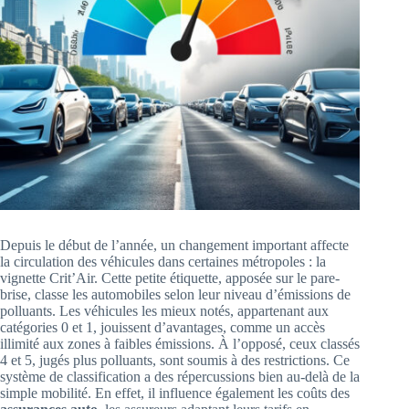
Depuis le début de l’année, un changement important affecte
la circulation des véhicules dans certaines métropoles : la
vignette Crit’Air. Cette petite étiquette, apposée sur le pare-
brise, classe les automobiles selon leur niveau d’émissions de
polluants. Les véhicules les mieux notés, appartenant aux
catégories 0 et 1, jouissent d’avantages, comme un accès
illimité aux zones à faibles émissions. À l’opposé, ceux classés
4 et 5, jugés plus polluants, sont soumis à des restrictions. Ce
système de classification a des répercussions bien au-delà de la
simple mobilité. En effet, il influence également les coûts des