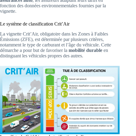
assurances auto
, les assureurs adaptant leurs tarifs en
fonction des données environnementales fournies par la
vignette.
Le système de classification Crit’Air
La vignette Crit’Air, obligatoire dans les Zones à Faibles
Émissions (ZFE), est déterminée par plusieurs critères,
notamment le type de carburant et l’âge du véhicule. Cette
démarche a pour but de favoriser la
mobilité durable
en
distinguant les véhicules propres des autres.