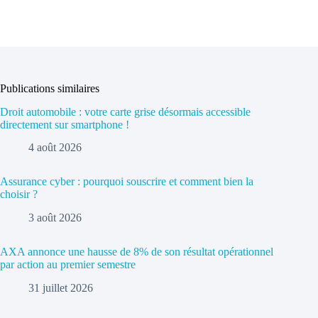
Publications similaires
Droit automobile : votre carte grise désormais accessible
directement sur smartphone !
4 août 2026
Assurance cyber : pourquoi souscrire et comment bien la
choisir ?
3 août 2026
AXA annonce une hausse de 8% de son résultat opérationnel
par action au premier semestre
31 juillet 2026