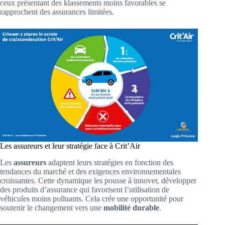
ceux présentant des klassements moins favorables se
rapprochent des assurances limitées.
Les assureurs et leur stratégie face à Crit’Air
Les
assureurs
adaptent leurs stratégies en fonction des
tendances du marché et des exigences environnementales
croissantes. Cette dynamique les pousse à innover, développer
des produits d’assurance qui favorisent l’utilisation de
véhicules moins polluants. Cela crée une opportunité pour
soutenir le changement vers une
mobilité durable
.