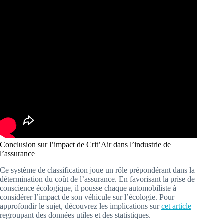
Conclusion sur l’impact de Crit’Air dans l’industrie de
l’assurance
Ce système de classification joue un rôle prépondérant dans la
détermination du coût de l’assurance. En favorisant la prise de
conscience écologique, il pousse chaque automobiliste à
considérer l’impact de son véhicule sur l’écologie. Pour
approfondir le sujet, découvrez les implications sur
cet article
regroupant des données utiles et des statistiques.