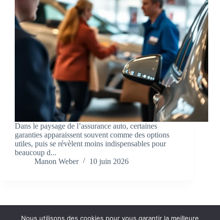
Dans le paysage de l’assurance auto, certaines
garanties apparaissent souvent comme des options
utiles, puis se révèlent moins indispensables pour
beaucoup d...
Manon Weber
10 juin 2026
Nous utilisons des cookies pour vous garantir la meilleure