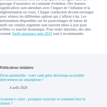
paysage d’assurance en constante évolution. Des hausses
significatives sont attendues avec l’impact de l’inflation et la
réglementation en cours. Chaque conducteur devrait envisager
avec sérieux les différentes options qui s’offrent à lui. Les
informations disponibles sur les pourcentages de baisse de
tarifs sur certains segments sont souvent mises à jour pour
refléter ce marché dynamique. Pour rester informés, des sites
comme
Tarifs assurance auto 2025
sont à recommander.
Publications similaires
Droit automobile : votre carte grise désormais accessible
directement sur smartphone !
4 août 2026
Assurance cyber : pourquoi souscrire et comment bien la
choisir ?