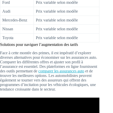
Ford
Prix variable selon modèle
Audi
Prix variable selon modèle
Mercedes-Benz
Prix variable selon modèle
Nissan
Prix variable selon modèle
Toyota
Prix variable selon modèle
Solutions pour naviguer l’augmentation des tarifs
Face à cette montée des primes, il est impératif d’explorer
diverses alternatives pour économiser sur les assurances auto.
Comparer les différentes offres et ajuster son profil à
l’assurance est essentiel. Des plateformes en ligne fournissent
des outils permettant de
comparer les assurances auto
et de
trouver les meilleures options. Les automobilistes peuvent
également se tourner vers des assureurs qui offrent des
programmes d’incitation pour les véhicules écologiques, une
tendance croissante dans le secteur.