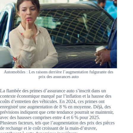
Automobiles : Les raisons derrière l’augmentation fulgurante des
prix des assurances auto
La flambée des primes d’assurance auto s’inscrit dans un
contexte économique marqué par l’inflation et la hausse des
coûts d’entretien des véhicules. En 2024, ces primes ont
enregistré une augmentation de 8 % en moyenne. Déjà, des
prévisions indiquent que cette tendance pourrait se maintenir,
avec des hausses comprises entre 4 et 6 % pour 2025.
Plusieurs facteurs, tels que l’augmentation des prix des pièces
de rechange et le coût croissant de la main-d’œuvre,