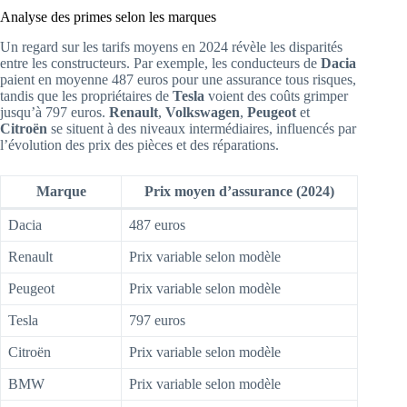
Analyse des primes selon les marques
Un regard sur les tarifs moyens en 2024 révèle les disparités
entre les constructeurs. Par exemple, les conducteurs de
Dacia
paient en moyenne 487 euros pour une assurance tous risques,
tandis que les propriétaires de
Tesla
voient des coûts grimper
jusqu’à 797 euros.
Renault
,
Volkswagen
,
Peugeot
et
Citroën
se situent à des niveaux intermédiaires, influencés par
l’évolution des prix des pièces et des réparations.
Marque
Prix moyen d’assurance (2024)
Dacia
487 euros
Renault
Prix variable selon modèle
Peugeot
Prix variable selon modèle
Tesla
797 euros
Citroën
Prix variable selon modèle
BMW
Prix variable selon modèle