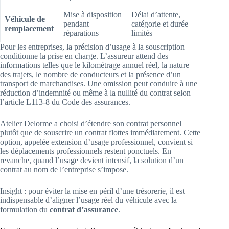
Mise à disposition
Délai d’attente,
Véhicule de
pendant
catégorie et durée
remplacement
réparations
limités
Pour les entreprises, la précision d’usage à la souscription
conditionne la prise en charge. L’assureur attend des
informations telles que le kilométrage annuel réel, la nature
des trajets, le nombre de conducteurs et la présence d’un
transport de marchandises. Une omission peut conduire à une
réduction d’indemnité ou même à la nullité du contrat selon
l’article L113-8 du Code des assurances.
Atelier Delorme a choisi d’étendre son contrat personnel
plutôt que de souscrire un contrat flottes immédiatement. Cette
option, appelée extension d’usage professionnel, convient si
les déplacements professionnels restent ponctuels. En
revanche, quand l’usage devient intensif, la solution d’un
contrat au nom de l’entreprise s’impose.
Insight : pour éviter la mise en péril d’une trésorerie, il est
indispensable d’aligner l’usage réel du véhicule avec la
formulation du
contrat d’assurance
.