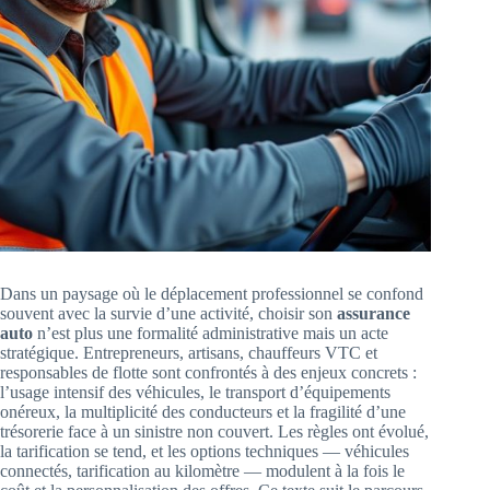
Dans un paysage où le déplacement professionnel se confond
souvent avec la survie d’une activité, choisir son
assurance
auto
n’est plus une formalité administrative mais un acte
stratégique. Entrepreneurs, artisans, chauffeurs VTC et
responsables de flotte sont confrontés à des enjeux concrets :
l’usage intensif des véhicules, le transport d’équipements
onéreux, la multiplicité des conducteurs et la fragilité d’une
trésorerie face à un sinistre non couvert. Les règles ont évolué,
la tarification se tend, et les options techniques — véhicules
connectés, tarification au kilomètre — modulent à la fois le