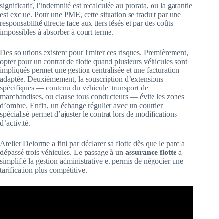
significatif, l’indemnité est recalculée au prorata, ou la garantie
est exclue. Pour une PME, cette situation se traduit par une
responsabilité directe face aux tiers lésés et par des coûts
impossibles à absorber à court terme.
Des solutions existent pour limiter ces risques. Premièrement,
opter pour un contrat de flotte quand plusieurs véhicules sont
impliqués permet une gestion centralisée et une facturation
adaptée. Deuxièmement, la souscription d’extensions
spécifiques — contenu du véhicule, transport de
marchandises, ou clause tous conducteurs — évite les zones
d’ombre. Enfin, un échange régulier avec un courtier
spécialisé permet d’ajuster le contrat lors de modifications
d’activité.
Atelier Delorme a fini par déclarer sa flotte dès que le parc a
dépassé trois véhicules. Le passage à un
assurance flotte
a
simplifié la gestion administrative et permis de négocier une
tarification plus compétitive.