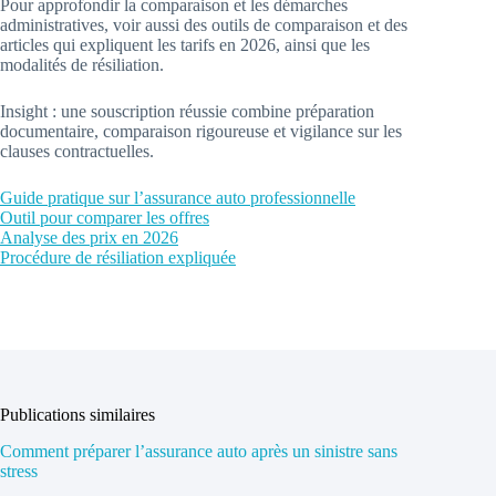
Pour approfondir la comparaison et les démarches
administratives, voir aussi des outils de comparaison et des
articles qui expliquent les tarifs en 2026, ainsi que les
modalités de résiliation.
Insight : une souscription réussie combine préparation
documentaire, comparaison rigoureuse et vigilance sur les
clauses contractuelles.
Guide pratique sur l’assurance auto professionnelle
Outil pour comparer les offres
Analyse des prix en 2026
Procédure de résiliation expliquée
Publications similaires
Comment préparer l’assurance auto après un sinistre sans
stress