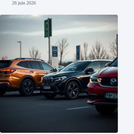
26 juin 2026