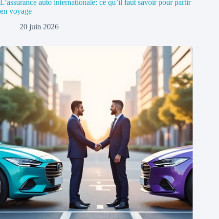
L’assurance auto internationale: ce qu’il faut savoir pour partir
en voyage
20 juin 2026