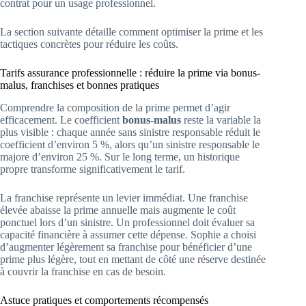
contrat pour un usage professionnel.
La section suivante détaille comment optimiser la prime et les
tactiques concrètes pour réduire les coûts.
Tarifs assurance professionnelle : réduire la prime via bonus-
malus, franchises et bonnes pratiques
Comprendre la composition de la prime permet d’agir
efficacement. Le coefficient
bonus-malus
reste la variable la
plus visible : chaque année sans sinistre responsable réduit le
coefficient d’environ 5 %, alors qu’un sinistre responsable le
majore d’environ 25 %. Sur le long terme, un historique
propre transforme significativement le tarif.
La franchise représente un levier immédiat. Une franchise
élevée abaisse la prime annuelle mais augmente le coût
ponctuel lors d’un sinistre. Un professionnel doit évaluer sa
capacité financière à assumer cette dépense. Sophie a choisi
d’augmenter légèrement sa franchise pour bénéficier d’une
prime plus légère, tout en mettant de côté une réserve destinée
à couvrir la franchise en cas de besoin.
Astuce pratiques et comportements récompensés