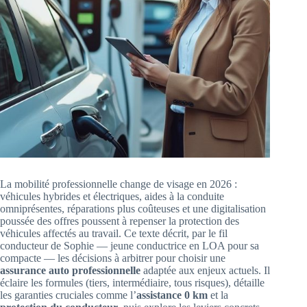
La mobilité professionnelle change de visage en 2026 :
véhicules hybrides et électriques, aides à la conduite
omniprésentes, réparations plus coûteuses et une digitalisation
poussée des offres poussent à repenser la protection des
véhicules affectés au travail. Ce texte décrit, par le fil
conducteur de Sophie — jeune conductrice en LOA pour sa
compacte — les décisions à arbitrer pour choisir une
assurance auto professionnelle
adaptée aux enjeux actuels. Il
éclaire les formules (tiers, intermédiaire, tous risques), détaille
les garanties cruciales comme l’
assistance 0 km
et la