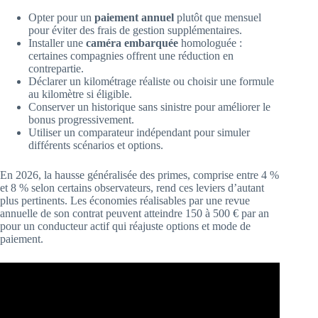
Opter pour un
paiement annuel
plutôt que mensuel
pour éviter des frais de gestion supplémentaires.
Installer une
caméra embarquée
homologuée :
certaines compagnies offrent une réduction en
contrepartie.
Déclarer un kilométrage réaliste ou choisir une formule
au kilomètre si éligible.
Conserver un historique sans sinistre pour améliorer le
bonus progressivement.
Utiliser un comparateur indépendant pour simuler
différents scénarios et options.
En 2026, la hausse généralisée des primes, comprise entre 4 %
et 8 % selon certains observateurs, rend ces leviers d’autant
plus pertinents. Les économies réalisables par une revue
annuelle de son contrat peuvent atteindre 150 à 500 € par an
pour un conducteur actif qui réajuste options et mode de
paiement.