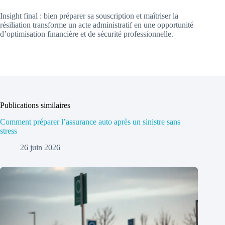
Insight final : bien préparer sa souscription et maîtriser la
résiliation transforme un acte administratif en une opportunité
d’optimisation financière et de sécurité professionnelle.
Publications similaires
Comment préparer l’assurance auto après un sinistre sans
stress
26 juin 2026