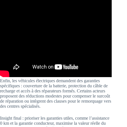
Enfin, les véhicules électriques demandent des garanties
spécifiques : couverture de la batterie, protection du câble de
recharge et accès à des réparateurs formés. Certains acteurs
proposent des réductions modestes pour compenser le surcoût
de réparation ou intègrent des clauses pour le remorquage vers
des centres spécialisés.
Insight final : prioriser les garanties utiles, comme l’assistance
0 km et la garantie conducteur, maximise la valeur réelle du