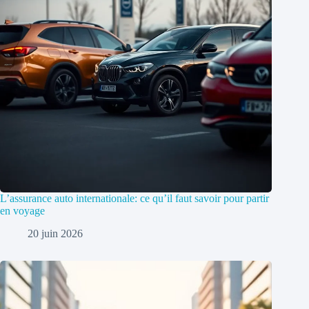
L’assurance auto internationale: ce qu’il faut savoir pour partir
en voyage
20 juin 2026