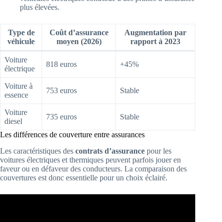
plus élevées.
Type de
Coût d’assurance
Augmentation par
véhicule
moyen (2026)
rapport à 2023
Voiture
818 euros
+45%
électrique
Voiture à
753 euros
Stable
essence
Voiture
735 euros
Stable
diesel
Les différences de couverture entre assurances
Les caractéristiques des
contrats d’assurance
pour les
voitures électriques et thermiques peuvent parfois jouer en
faveur ou en défaveur des conducteurs. La comparaison des
couvertures est donc essentielle pour un choix éclairé.