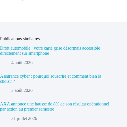
Publications similaires
Droit automobile : votre carte grise désormais accessible
directement sur smartphone !
4 août 2026
Assurance cyber : pourquoi souscrire et comment bien la
choisir ?
3 août 2026
AXA annonce une hausse de 8% de son résultat opérationnel
par action au premier semestre
31 juillet 2026