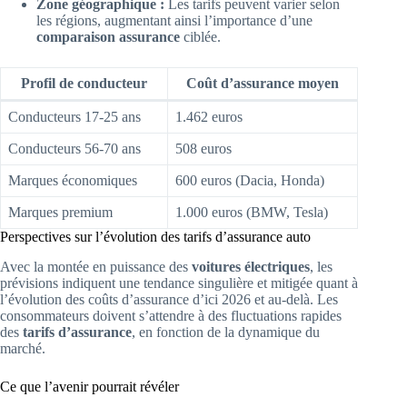
Zone géographique :
Les tarifs peuvent varier selon
les régions, augmentant ainsi l’importance d’une
comparaison assurance
ciblée.
Profil de conducteur
Coût d’assurance moyen
Conducteurs 17-25 ans
1.462 euros
Conducteurs 56-70 ans
508 euros
Marques économiques
600 euros (Dacia, Honda)
Marques premium
1.000 euros (BMW, Tesla)
Perspectives sur l’évolution des tarifs d’assurance auto
Avec la montée en puissance des
voitures électriques
, les
prévisions indiquent une tendance singulière et mitigée quant à
l’évolution des coûts d’assurance d’ici 2026 et au-delà. Les
consommateurs doivent s’attendre à des fluctuations rapides
des
tarifs d’assurance
, en fonction de la dynamique du
marché.
Ce que l’avenir pourrait révéler