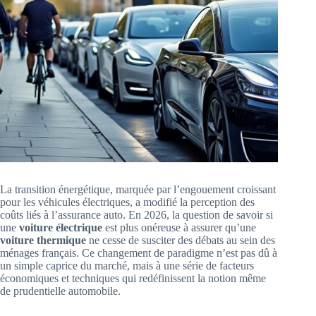
La transition énergétique, marquée par l’engouement croissant
pour les véhicules électriques, a modifié la perception des
coûts liés à l’assurance auto. En 2026, la question de savoir si
une
voiture électrique
est plus onéreuse à assurer qu’une
voiture thermique
ne cesse de susciter des débats au sein des
ménages français. Ce changement de paradigme n’est pas dû à
un simple caprice du marché, mais à une série de facteurs
économiques et techniques qui redéfinissent la notion même
de prudentielle automobile.