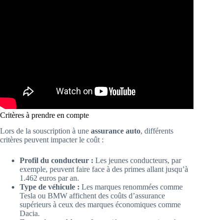
Critères à prendre en compte
Lors de la souscription à une
assurance auto
, différents
critères peuvent impacter le coût :
Profil du conducteur :
Les jeunes conducteurs, par
exemple, peuvent faire face à des primes allant jusqu’à
1.462 euros par an.
Type de véhicule :
Les marques renommées comme
Tesla ou BMW affichent des coûts d’assurance
supérieurs à ceux des marques économiques comme
Dacia.