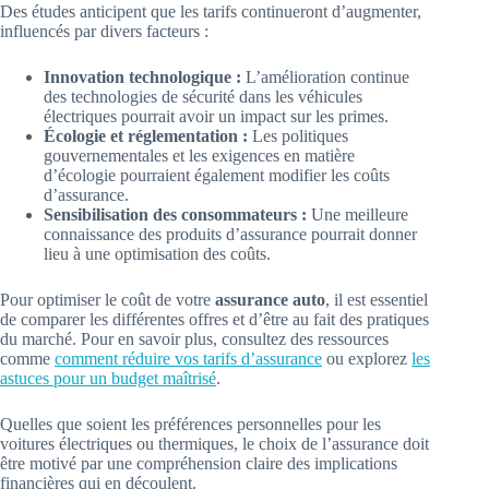
Des études anticipent que les tarifs continueront d’augmenter,
influencés par divers facteurs :
Innovation technologique :
L’amélioration continue
des technologies de sécurité dans les véhicules
électriques pourrait avoir un impact sur les primes.
Écologie et réglementation :
Les politiques
gouvernementales et les exigences en matière
d’écologie pourraient également modifier les coûts
d’assurance.
Sensibilisation des consommateurs :
Une meilleure
connaissance des produits d’assurance pourrait donner
lieu à une optimisation des coûts.
Pour optimiser le coût de votre
assurance auto
, il est essentiel
de comparer les différentes offres et d’être au fait des pratiques
du marché. Pour en savoir plus, consultez des ressources
comme
comment réduire vos tarifs d’assurance
ou explorez
les
astuces pour un budget maîtrisé
.
Quelles que soient les préférences personnelles pour les
voitures électriques ou thermiques, le choix de l’assurance doit
être motivé par une compréhension claire des implications
financières qui en découlent.