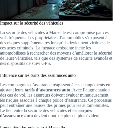
Impact sur la sécurité des véhicules
La sécurité des véhicules à Marseille est compromise par ces
vols fréquents. Les propriétaires d’automobiles s’exposent à
des risques supplémentaires lorsqu’ils deviennent victimes de
ces actes criminels. La menace croissante incite les
automobilistes à rechercher des moyens d’améliorer la sécurité
de leurs véhicules, tels que des systèmes de sécurité avancés et
des dispositifs de suivi GPS.
Influence sur les tarifs des assurances auto
Les compagnies d’assurance réagissent à ces changements en
ajustant leurs
tarifs d’assurances auto
. Avec l’augmentation
des cas de vol, les assureurs doivent évaluer minutieusement
les risques associés à chaque police d’assurance. Ce processus
peut entraîner une hausse des primes pour les automobilistes.
Le lien entre la sécurité des véhicules et les
risques
d’assurance auto
devient donc de plus en plus évident.
Prévention des vols auto à Marseille