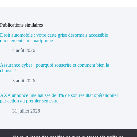
Publications similaires
Droit automobile : votre carte grise désormais accessible
directement sur smartphone !
4 août 2026
Assurance cyber : pourquoi souscrire et comment bien la
choisir ?
3 août 2026
AXA annonce une hausse de 8% de son résultat opérationnel
par action au premier semestre
31 juillet 2026