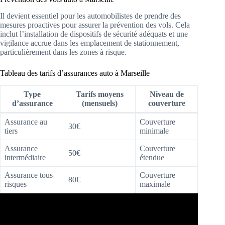
Il devient essentiel pour les automobilistes de prendre des
mesures proactives pour assurer la prévention des vols. Cela
inclut l’installation de dispositifs de sécurité adéquats et une
vigilance accrue dans les emplacement de stationnement,
particulièrement dans les zones à risque.
Tableau des tarifs d’assurances auto à Marseille
Type
Tarifs moyens
Niveau de
d’assurance
(mensuels)
couverture
Assurance au
Couverture
30€
tiers
minimale
Assurance
Couverture
50€
intermédiaire
étendue
Assurance tous
Couverture
80€
risques
maximale