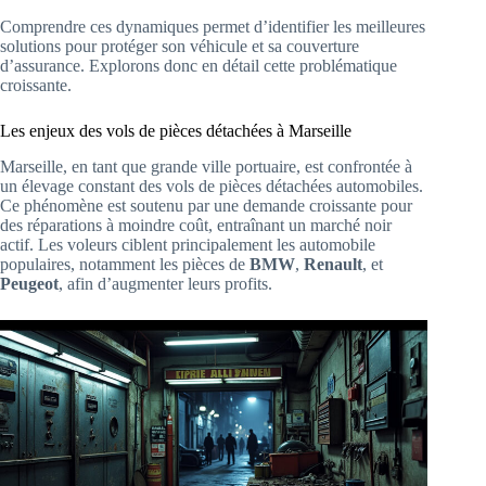
Comprendre ces dynamiques permet d’identifier les meilleures
solutions pour protéger son véhicule et sa couverture
d’assurance. Explorons donc en détail cette problématique
croissante.
Les enjeux des vols de pièces détachées à Marseille
Marseille, en tant que grande ville portuaire, est confrontée à
un élevage constant des vols de pièces détachées automobiles.
Ce phénomène est soutenu par une demande croissante pour
des réparations à moindre coût, entraînant un marché noir
actif. Les voleurs ciblent principalement les automobile
populaires, notamment les pièces de
BMW
,
Renault
, et
Peugeot
, afin d’augmenter leurs profits.