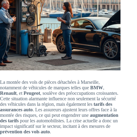
La montée des vols de pièces détachées à Marseille,
notamment de véhicules de marques telles que
BMW
,
Renault
, et
Peugeot
, soulève des préoccupations croissantes.
Cette situation alarmante influence non seulement la sécurité
des véhicules dans la région, mais également les
tarifs des
assurances auto
. Les assureurs ajustent leurs offres face à la
montée des risques, ce qui peut engendrer une
augmentation
des tarifs
pour les automobilistes. La crise actuelle a donc un
impact significatif sur le secteur, incitant à des mesures de
prévention des vols auto
.