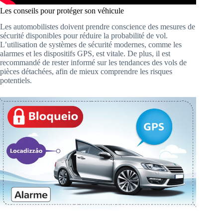
Les conseils pour protéger son véhicule
Les automobilistes doivent prendre conscience des mesures de
sécurité disponibles pour réduire la probabilité de vol.
L’utilisation de systèmes de sécurité modernes, comme les
alarmes et les dispositifs GPS, est vitale. De plus, il est
recommandé de rester informé sur les tendances des vols de
pièces détachées, afin de mieux comprendre les risques
potentiels.