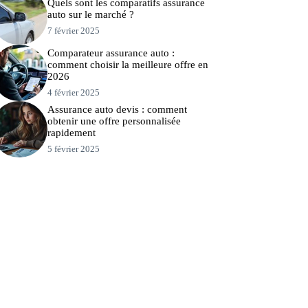
Quels sont les comparatifs assurance
auto sur le marché ?
7 février 2025
Comparateur assurance auto :
comment choisir la meilleure offre en
2026
4 février 2025
Assurance auto devis : comment
obtenir une offre personnalisée
rapidement
5 février 2025