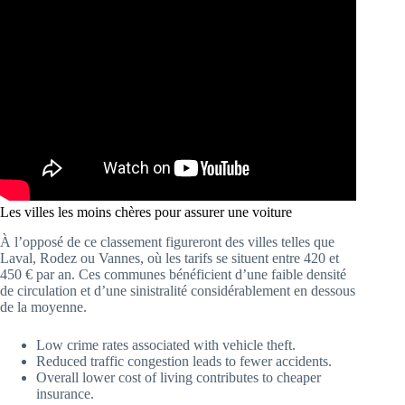
Les villes les moins chères pour assurer une voiture
À l’opposé de ce classement figureront des villes telles que
Laval, Rodez ou Vannes, où les tarifs se situent entre 420 et
450 € par an. Ces communes bénéficient d’une faible densité
de circulation et d’une sinistralité considérablement en dessous
de la moyenne.
Low crime rates associated with vehicle theft.
Reduced traffic congestion leads to fewer accidents.
Overall lower cost of living contributes to cheaper
insurance.