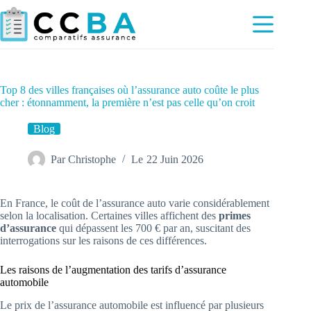
Passer
au
contenu
Top 8 des villes françaises où l’assurance auto coûte le plus
cher : étonnamment, la première n’est pas celle qu’on croit
Blog
Par
Christophe
Le
22 Juin 2026
En France, le coût de l’assurance auto varie considérablement
selon la localisation. Certaines villes affichent des
primes
d’assurance
qui dépassent les 700 € par an, suscitant des
interrogations sur les raisons de ces différences.
Les raisons de l’augmentation des tarifs d’assurance
automobile
Le prix de l’assurance automobile est influencé par plusieurs