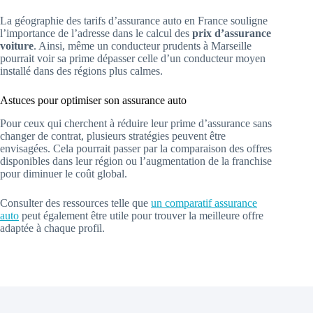
La géographie des tarifs d’assurance auto en France souligne
l’importance de l’adresse dans le calcul des
prix d’assurance
voiture
. Ainsi, même un conducteur prudents à Marseille
pourrait voir sa prime dépasser celle d’un conducteur moyen
installé dans des régions plus calmes.
Astuces pour optimiser son assurance auto
Pour ceux qui cherchent à réduire leur prime d’assurance sans
changer de contrat, plusieurs stratégies peuvent être
envisagées. Cela pourrait passer par la comparaison des offres
disponibles dans leur région ou l’augmentation de la franchise
pour diminuer le coût global.
Consulter des ressources telle que
un comparatif assurance
auto
peut également être utile pour trouver la meilleure offre
adaptée à chaque profil.