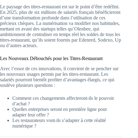
Le paysage des titres-restaurant est sur le point d’être redéfini.
En 2025, plus de six millions de salariés français bénéficieront
d’une transformation profonde dans l’utilisation de ces
précieux chèques. La numérisation va modifier nos habitudes,
mettant en avant des startups telles qu’Olenbee, qui
ambitionnent de centraliser en temps réel les soldes de tous les
titres-restaurant, qu’ils soient fournis par Edenred, Sodexo, Up
ou d’autres acteurs.
Les Nouveaux Débouchés pour les Titres-Restaurant
Avec l’essor de ces innovations, il convient de se pencher sur
les nouveaux usages permis par les titres-restaurant. Les
salariés pourront bientôt profiter d’avantages élargis, ce qui
soulève plusieurs questions :
Comment ces changements affecteront-ils le pouvoir
d’achat ?
Quelles entreprises seront en première ligne pour
adapter leur offre ?
Les restaurateurs vont-ils s’adapter à cette réalité
numérique ?