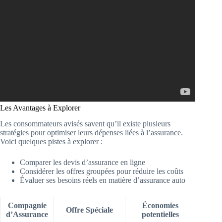
Les Avantages à Explorer
Les consommateurs avisés savent qu’il existe plusieurs
stratégies pour optimiser leurs dépenses liées à l’assurance.
Voici quelques pistes à explorer :
Comparer les devis d’assurance en ligne
Considérer les offres groupées pour réduire les coûts
Évaluer ses besoins réels en matière d’assurance auto
Compagnie
Économies
Offre Spéciale
d’Assurance
potentielles