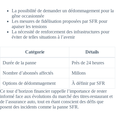
La possibilité de demander un dédommagement pour la
gêne occasionnée
Les mesures de fidélisation proposées par SFR pour
apaiser les tensions
La nécessité de renforcement des infrastructures pour
éviter de telles situations à l’avenir
Catégorie
Détails
Durée de la panne
Près de 24 heures
Nombre d’abonnés affectés
Millons
Options de dédommagement
À définir par SFR
Ce tour d’horizon financier rappelle l’importance de rester
informé face aux évolutions du marché des titres-restaurant et
de l’assurance auto, tout en étant conscient des défis que
posent des incidents comme la panne SFR.