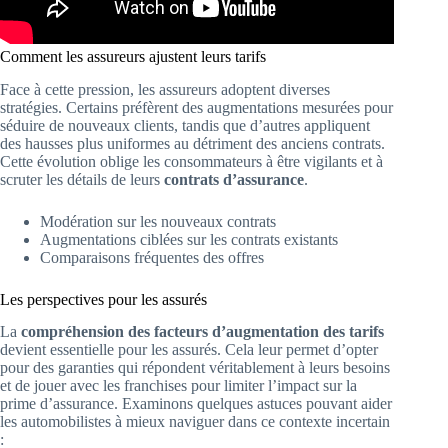
Comment les assureurs ajustent leurs tarifs
Face à cette pression, les assureurs adoptent diverses
stratégies. Certains préfèrent des augmentations mesurées pour
séduire de nouveaux clients, tandis que d’autres appliquent
des hausses plus uniformes au détriment des anciens contrats.
Cette évolution oblige les consommateurs à être vigilants et à
scruter les détails de leurs
contrats d’assurance
.
Modération sur les nouveaux contrats
Augmentations ciblées sur les contrats existants
Comparaisons fréquentes des offres
Les perspectives pour les assurés
La
compréhension des facteurs d’augmentation des tarifs
devient essentielle pour les assurés. Cela leur permet d’opter
pour des garanties qui répondent véritablement à leurs besoins
et de jouer avec les franchises pour limiter l’impact sur la
prime d’assurance. Examinons quelques astuces pouvant aider
les automobilistes à mieux naviguer dans ce contexte incertain
: