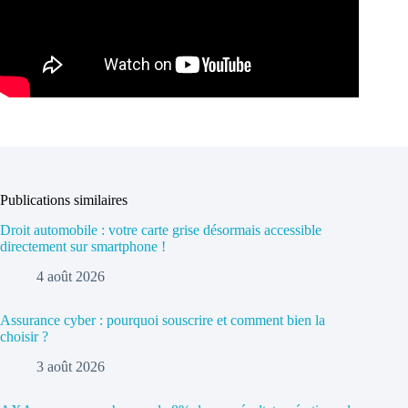
Publications similaires
Droit automobile : votre carte grise désormais accessible
directement sur smartphone !
4 août 2026
Assurance cyber : pourquoi souscrire et comment bien la
choisir ?
3 août 2026