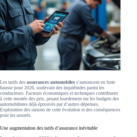
Les tarifs des
assurances automobiles
s’annoncent en forte
hausse pour 2026, soulevant des inquiétudes parmi les
conducteurs. Facteurs économiques et techniques contribuent
à cette montée des prix, pesant lourdement sur les budgets des
automobilistes déjà éprouvés par d’autres dépenses.
Exploration des raisons de cette évolution et des conséquences
pour les assurés.
Une augmentation des tarifs d’assurance inévitable