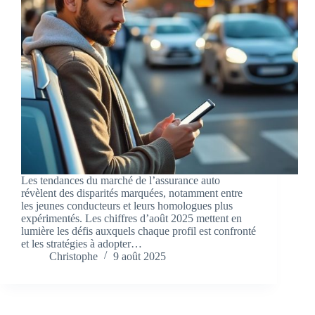
Les tendances du marché de l’assurance auto
révèlent des disparités marquées, notamment entre
les jeunes conducteurs et leurs homologues plus
expérimentés. Les chiffres d’août 2025 mettent en
lumière les défis auxquels chaque profil est confronté
et les stratégies à adopter…
Christophe
9 août 2025