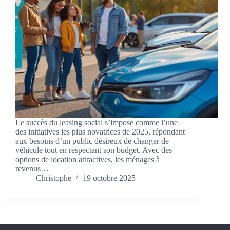
Le succès du leasing social s’impose comme l’une
des initiatives les plus novatrices de 2025, répondant
aux besoins d’un public désireux de changer de
véhicule tout en respectant son budget. Avec des
options de location attractives, les ménages à
revenus…
Christophe
19 octobre 2025