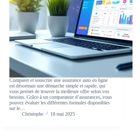
Comparer et souscrire une assurance auto en ligne
est désormais une démarche simple et rapide, qui
vous permet de trouver la meilleure offre selon vos
besoins. Grâce à un comparateur d’assurances, vous
pouvez évaluer les différentes formules disponibles
sur le…
Christophe
18 mai 2025