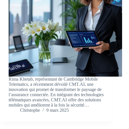
Rima Khetab, représentant de Cambridge Mobile
Telematics, a récemment dévoilé CMT.AI, une
innovation qui promet de transformer le paysage de
l’assurance connectée. En intégrant des technologies
télématiques avancées, CMT.AI offre des solutions
mobiles qui améliorent à la fois la sécurité…
Christophe
9 mars 2025