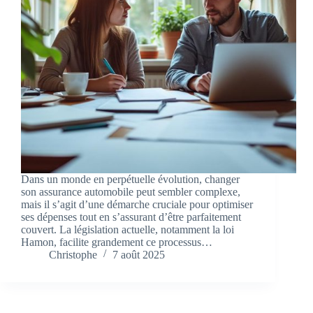
Dans un monde en perpétuelle évolution, changer
son assurance automobile peut sembler complexe,
mais il s’agit d’une démarche cruciale pour optimiser
ses dépenses tout en s’assurant d’être parfaitement
couvert. La législation actuelle, notamment la loi
Hamon, facilite grandement ce processus…
Christophe
7 août 2025