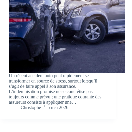
Un récent accident auto peut rapidement se
transformer en source de stress, surtout lorsqu’il
s’agit de faire appel à son assurance.
L’indemnisation promise ne se concrétise pas
toujours comme prévu ; une pratique courante des
assureurs consiste à appliquer une…
Christophe
5 mai 2026