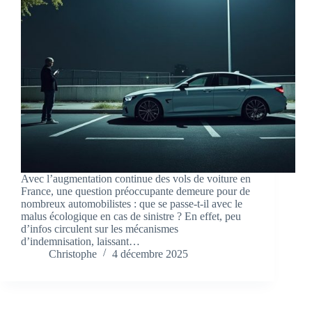
Avec l’augmentation continue des vols de voiture en
France, une question préoccupante demeure pour de
nombreux automobilistes : que se passe-t-il avec le
malus écologique en cas de sinistre ? En effet, peu
d’infos circulent sur les mécanismes
d’indemnisation, laissant…
Christophe
4 décembre 2025