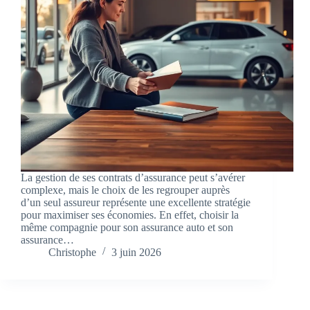
La gestion de ses contrats d’assurance peut s’avérer
complexe, mais le choix de les regrouper auprès
d’un seul assureur représente une excellente stratégie
pour maximiser ses économies. En effet, choisir la
même compagnie pour son assurance auto et son
assurance…
Christophe
3 juin 2026