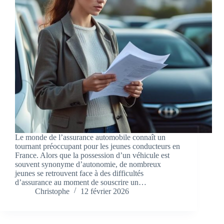
Le monde de l’assurance automobile connaît un
tournant préoccupant pour les jeunes conducteurs en
France. Alors que la possession d’un véhicule est
souvent synonyme d’autonomie, de nombreux
jeunes se retrouvent face à des difficultés
d’assurance au moment de souscrire un…
Christophe
12 février 2026