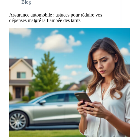
Blog
Assurance automobile : astuces pour réduire vos
dépenses malgré la flambée des tarifs