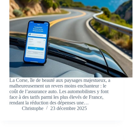
La Corse, île de beauté aux paysages majestueux, a
malheureusement un revers moins enchanteur : le
coût de l’assurance auto. Les automobilistes y font
face à des tarifs parmi les plus élevés de France,
rendant la réduction des dépenses une…
Christophe
23 décembre 2025