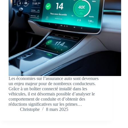
Les économies sur l’assurance auto sont devenues
un enjeu majeur pour de nombreux conducteurs.
Grâce à un boîtier connecté installé dans les
véhicules, il est désormais possible d’analyser le
comportement de conduite et d’obtenir des
réductions significatives sur les primes…
Christophe
8 mars 2025