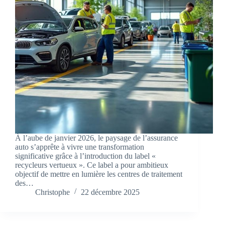
À l’aube de janvier 2026, le paysage de l’assurance
auto s’apprête à vivre une transformation
significative grâce à l’introduction du label «
recycleurs vertueux ». Ce label a pour ambitieux
objectif de mettre en lumière les centres de traitement
des…
Christophe
22 décembre 2025