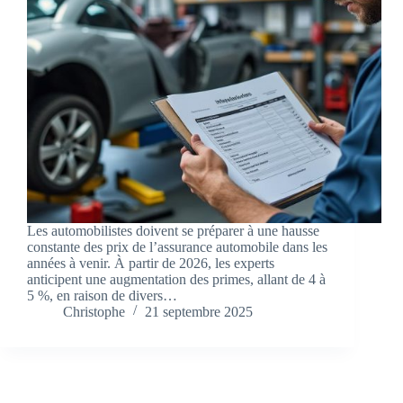
Les automobilistes doivent se préparer à une hausse
constante des prix de l’assurance automobile dans les
années à venir. À partir de 2026, les experts
anticipent une augmentation des primes, allant de 4 à
5 %, en raison de divers…
Christophe
21 septembre 2025