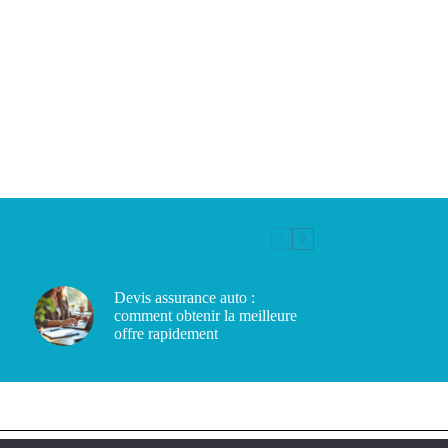
Devis assurance auto :
comment obtenir la meilleure
offre rapidement