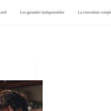
ueil
Les garanties indispensables
La couverture complè