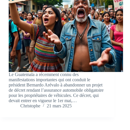
Le Guatemala a récemment connu des
manifestations importantes qui ont conduit le
président Bernardo Arévalo à abandonner un projet
de décret rendant l’assurance automobile obligatoire
pour les propriétaires de véhicules. Ce décret, qui
devait entrer en vigueur le 1er mai,…
Christophe
21 mars 2025