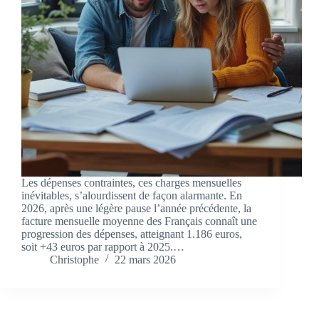
Les dépenses contraintes, ces charges mensuelles
inévitables, s’alourdissent de façon alarmante. En
2026, après une légère pause l’année précédente, la
facture mensuelle moyenne des Français connaît une
progression des dépenses, atteignant 1.186 euros,
soit +43 euros par rapport à 2025.…
Christophe
22 mars 2026