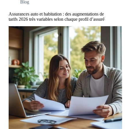
Blog
Assurances auto et habitation : des augmentations de
tarifs 2026 très variables selon chaque profil d’assuré