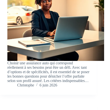
Choisir une assurance auto qui correspond
réellement à ses besoins peut être un défi. Avec tant
d’options et de spécificités, il est essentiel de se poser
les bonnes questions pour dénicher l’offre parfaite
selon son profil assuré. Les critères indispensables…
Christophe
6 juin 2026