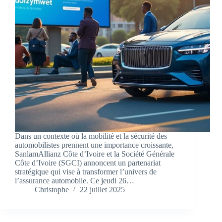
Dans un contexte où la mobilité et la sécurité des
automobilistes prennent une importance croissante,
SanlamAllianz Côte d’Ivoire et la Société Générale
Côte d’Ivoire (SGCI) annoncent un partenariat
stratégique qui vise à transformer l’univers de
l’assurance automobile. Ce jeudi 26…
Christophe
22 juillet 2025