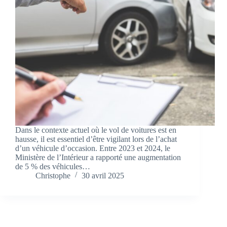
Dans le contexte actuel où le vol de voitures est en
hausse, il est essentiel d’être vigilant lors de l’achat
d’un véhicule d’occasion. Entre 2023 et 2024, le
Ministère de l’Intérieur a rapporté une augmentation
de 5 % des véhicules…
Christophe
30 avril 2025