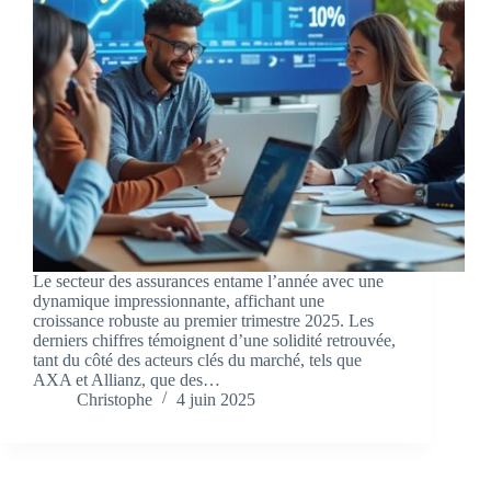
Le secteur des assurances entame l’année avec une
dynamique impressionnante, affichant une
croissance robuste au premier trimestre 2025. Les
derniers chiffres témoignent d’une solidité retrouvée,
tant du côté des acteurs clés du marché, tels que
AXA et Allianz, que des…
Christophe
4 juin 2025