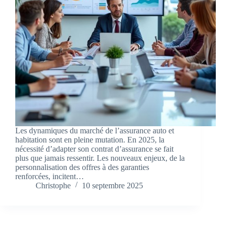
Les dynamiques du marché de l’assurance auto et
habitation sont en pleine mutation. En 2025, la
nécessité d’adapter son contrat d’assurance se fait
plus que jamais ressentir. Les nouveaux enjeux, de la
personnalisation des offres à des garanties
renforcées, incitent…
Christophe
10 septembre 2025