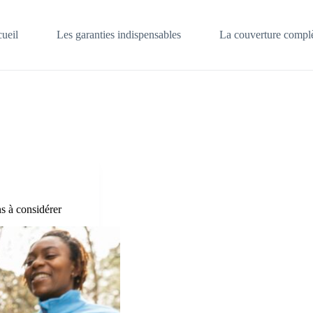
ueil
Les garanties indispensables
La couverture complè
ns à considérer