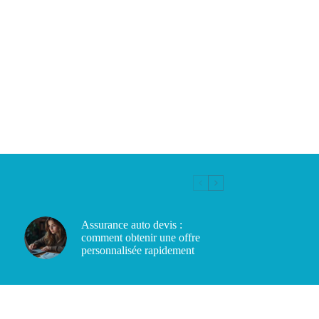
Assurance auto devis :
comment obtenir une offre
personnalisée rapidement