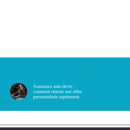
Assurance auto devis :
comment obtenir une offre
personnalisée rapidement