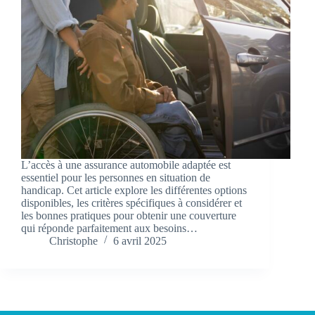
L’accès à une assurance automobile adaptée est
essentiel pour les personnes en situation de
handicap. Cet article explore les différentes options
disponibles, les critères spécifiques à considérer et
les bonnes pratiques pour obtenir une couverture
qui réponde parfaitement aux besoins…
Christophe
6 avril 2025