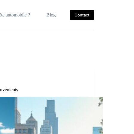
te automobile ?
Blog
Contact
nvénients