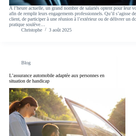
À l’heure actuelle, un grand nombre de salariés optent pour leur v
afin de remplir leurs engagements professionnels. Qu’il s’agisse d
client, de participer à une réunion à l’extérieur ou de délivrer un 
pratique soulève…
Christophe
3 août 2025
Blog
L’assurance automobile adaptée aux personnes en
situation de handicap