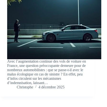
Avec l’augmentation continue des vols de voiture en
France, une question préoccupante demeure pour de
nombreux automobilistes : que se passe-t-il avec le
malus écologique en cas de sinistre ? En effet, peu
d’infos circulent sur les mécanismes
d’indemnisation, laissant…
Christophe
4 décembre 2025