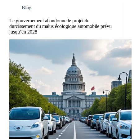
Blog
Le gouvernement abandonne le projet de
durcissement du malus écologique automobile prévu
jusqu’en 2028