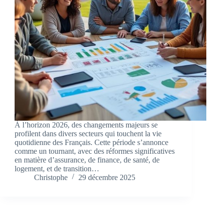
À l’horizon 2026, des changements majeurs se
profilent dans divers secteurs qui touchent la vie
quotidienne des Français. Cette période s’annonce
comme un tournant, avec des réformes significatives
en matière d’assurance, de finance, de santé, de
logement, et de transition…
Christophe
29 décembre 2025