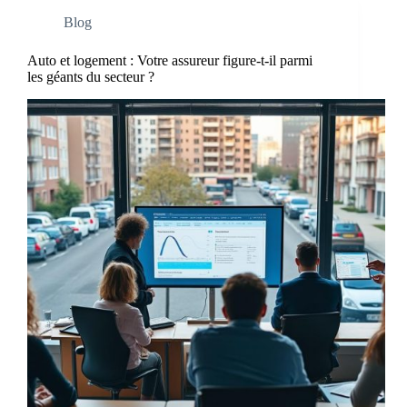
Blog
Auto et logement : Votre assureur figure-t-il parmi
les géants du secteur ?