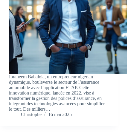
Ibraheem Babalola, un entrepreneur nigérian
dynamique, bouleverse le secteur de l’assurance
automobile avec l’application ETAP. Cette
innovation numérique, lancée en 2022, vise à
transformer la gestion des polices d’assurance, en
intégrant des technologies avancées pour simplifier
le tout. Des milliers…
Christophe
16 mai 2025